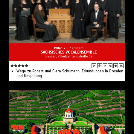
KONZERTE /
Konzert
SÄCHSISCHES VOCALENSEMBLE
Dresden, Pillnitzer Landstraße 59
Wege zu Robert und Clara Schumann. Erkundungen in Dresden
und Umgebung