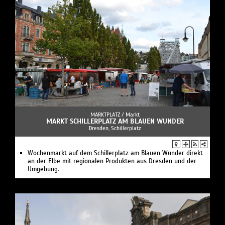
MARKTPLATZ /
Markt
MARKT SCHILLERPLATZ AM BLAUEN WUNDER
Dresden, Schillerplatz
Wochenmarkt auf dem Schillerplatz am Blauen Wunder direkt
an der Elbe mit regionalen Produkten aus Dresden und der
Umgebung.