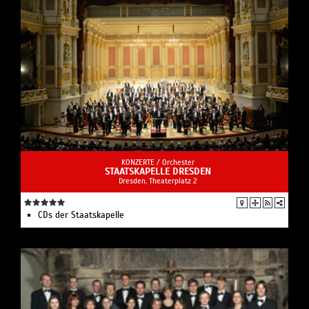
KONZERTE /
Orchester
STAATSKAPELLE DRESDEN
Dresden, Theaterplatz 2
CDs der Staatskapelle