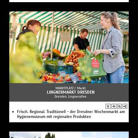
MARKTPLATZ /
Markt
LINGNERMARKT DRESDEN
Dresden, Lingnerallee
Frisch. Regional. Traditionell - der Dresdner Wochenmarkt am
Hygienemuseum mit regionalen Produkten