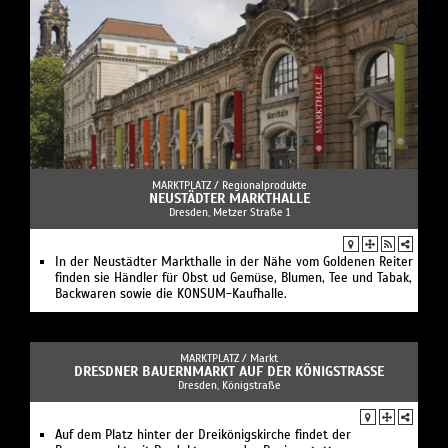
MARKTPLATZ /
Regionalprodukte
NEUSTÄDTER MARKTHALLE
Dresden, Metzer Straße 1
In der Neustädter Markthalle in der Nähe vom Goldenen Reiter
finden sie Händler für Obst ud Gemüse, Blumen, Tee und Tabak,
Backwaren sowie die KONSUM-Kaufhalle.
MARKTPLATZ /
Markt
DRESDNER BAUERNMARKT AUF DER KÖNIGSTRASSE
Dresden, Königstraße
Auf dem Platz hinter der Dreikönigskirche findet der