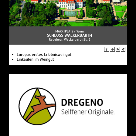
MARKTPLATZ /
Wein
SCHLOSS WACKERBARTH
Radebeul, Wackerbarth Str. 1
Europas erstes Erlebnisweingut
Einkaufen im Weingut