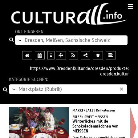
ORT EINGEBEN:
https://www.DresdenKultur.de/dresden/produkte:
dresden.kultur
KATEGORIE SUCHEN:
×
MARKTPLATZ
| Delikatessen
ERLEBNISWELT MEISSEN
Winterliches mit de
Schokoladenmädchen von
MEISSEN