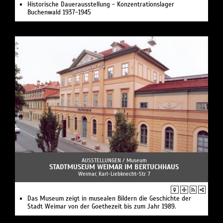
Historische Dauerausstellung - Konzentrationslager
Buchenwald 1937-1945
AUSSTELLUNGEN /
Museum
STADTMUSEUM WEIMAR IM BERTUCHHAUS
Weimar, Karl-Liebknecht-Str. 7
Das Museum zeigt in musealen Bildern die Geschichte der
Stadt Weimar von der Goethezeit bis zum Jahr 1989.