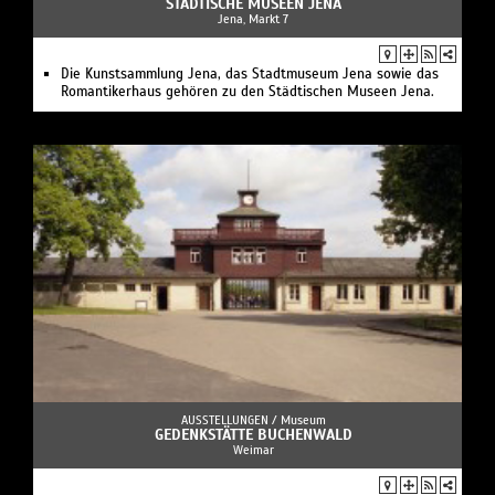
STÄDTISCHE MUSEEN JENA
Jena, Markt 7
Die Kunstsammlung Jena, das Stadtmuseum Jena sowie das
Romantikerhaus gehören zu den Städtischen Museen Jena.
AUSSTELLUNGEN /
Museum
GEDENKSTÄTTE BUCHENWALD
Weimar