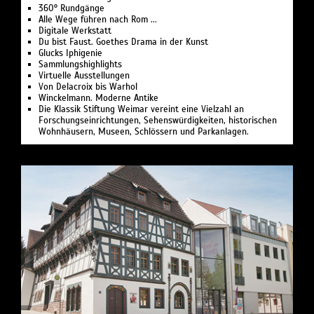
360° Rundgänge
Alle Wege führen nach Rom ...
Digitale Werkstatt
Du bist Faust. Goethes Drama in der Kunst
Glucks Iphigenie
Sammlungshighlights
Virtuelle Ausstellungen
Von Delacroix bis Warhol
Winckelmann. Moderne Antike
Die Klassik Stiftung Weimar vereint eine Vielzahl an
Forschungseinrichtungen, Sehenswürdigkeiten, historischen
Wohnhäusern, Museen, Schlössern und Parkanlagen.