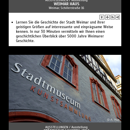
AUSSTELLUNGEN /
Ausstellung
WEIMAR HAUS
Weimar, Schillerstraße 16
Lernen Sie die Geschichte der Stadt Weimar und ihrer
geistigen Größen auf interessante und einprägsame Weise
kennen. In nur 30 Minuten vermitteln wir Ihnen einen
geschichtlichen Überblick über 5000 Jahre Weimarer
Geschichte.
AUSSTELLUNGEN /
Ausstellung