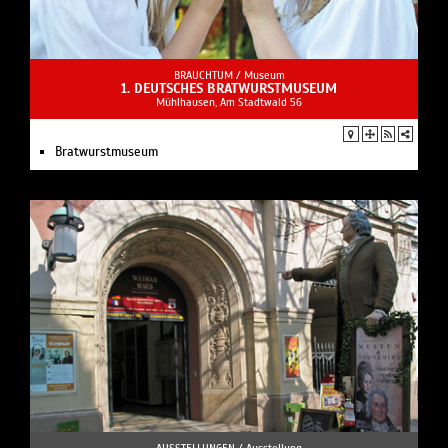
BRAUCHTUM /
Museum
1. DEUTSCHES BRATWURSTMUSEUM
Mühlhausen, Am Stadtwald 56
Bratwurstmuseum