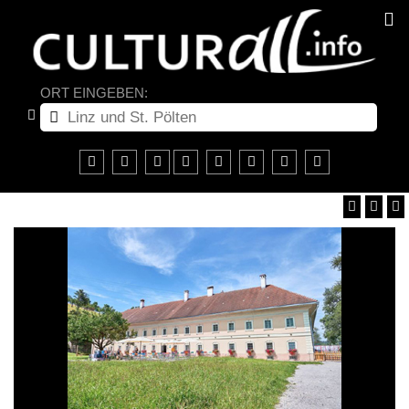
ORT EINGEBEN: