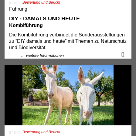
Bewertung und Bericht
Führung
DIY - DAMALS UND HEUTE
Kombiführung
Die Kombiführung verbindet die Sonderausstellungen
zu “DIY damals und heute” mit Themen zu Naturschutz
und Biodiversität.
... weitere Informationen
Bewertung und Bericht