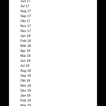
Jun 17
Jul 17
Aug 17
Sep 17
Okt 17
Nov 17
Dez 17
Jan 18
Feb 18
Mär 18
Apr 18
Mai 18
Jun 18
Jul 18
Aug 18
Sep 18
Okt 18
Nov 18
Dez 18
Jan 19
Feb 19
Mär 19