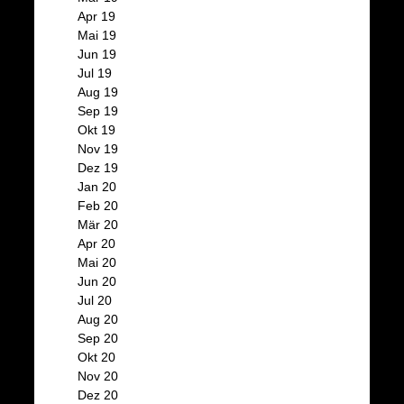
Apr 19
Mai 19
Jun 19
Jul 19
Aug 19
Sep 19
Okt 19
Nov 19
Dez 19
Jan 20
Feb 20
Mär 20
Apr 20
Mai 20
Jun 20
Jul 20
Aug 20
Sep 20
Okt 20
Nov 20
Dez 20