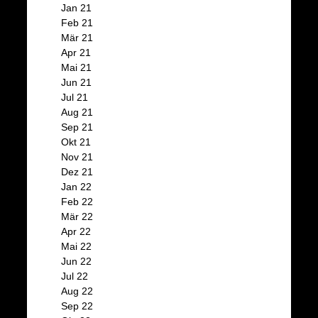
Jan 21
Feb 21
Mär 21
Apr 21
Mai 21
Jun 21
Jul 21
Aug 21
Sep 21
Okt 21
Nov 21
Dez 21
Jan 22
Feb 22
Mär 22
Apr 22
Mai 22
Jun 22
Jul 22
Aug 22
Sep 22