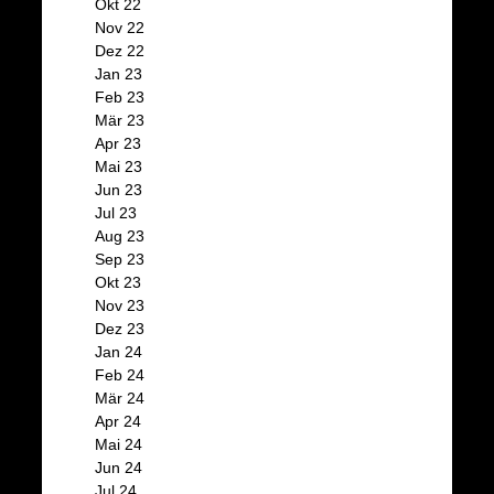
Okt 22
Nov 22
Dez 22
Jan 23
Feb 23
Mär 23
Apr 23
Mai 23
Jun 23
Jul 23
Aug 23
Sep 23
Okt 23
Nov 23
Dez 23
Jan 24
Feb 24
Mär 24
Apr 24
Mai 24
Jun 24
Jul 24