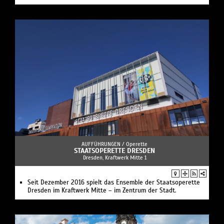
AUFFÜHRUNGEN /
Operette
STAATSOPERETTE DRESDEN
Dresden, Kraftwerk Mitte 1
Seit Dezember 2016 spielt das Ensemble der Staatsoperette
Dresden im Kraftwerk Mitte – im Zentrum der Stadt.