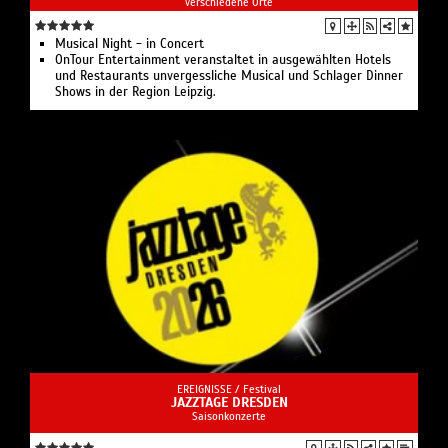
verschiedene Orte
Musical Night - in Concert
OnTour Entertainment veranstaltet in ausgewählten Hotels
und Restaurants unvergessliche Musical und Schlager Dinner
Shows in der Region Leipzig.
EREIGNISSE /
Festival
JAZZTAGE DRESDEN
Saisonkonzerte