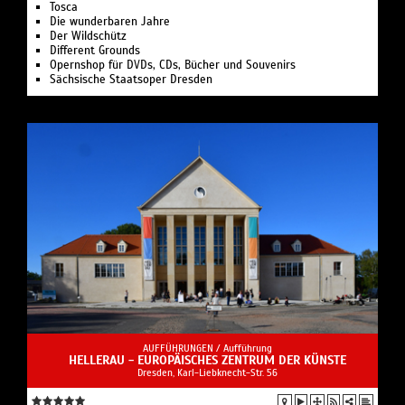
Tosca
Die wunderbaren Jahre
Der Wildschütz
Different Grounds
Opernshop für DVDs, CDs, Bücher und Souvenirs
Sächsische Staatsoper Dresden
AUFFÜHRUNGEN /
Aufführung
HELLERAU - EUROPÄISCHES ZENTRUM DER KÜNSTE
Dresden, Karl-Liebknecht-Str. 56