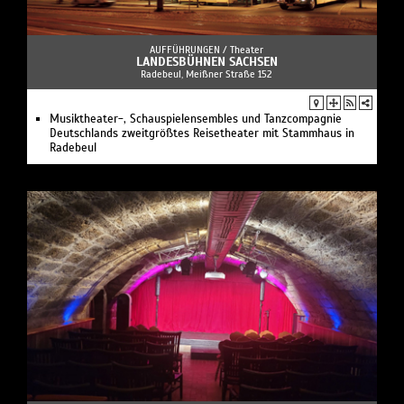
AUFFÜHRUNGEN /
Theater
LANDESBÜHNEN SACHSEN
Radebeul, Meißner Straße 152
Musiktheater-, Schauspielensembles und Tanzcompagnie
Deutschlands zweitgrößtes Reisetheater mit Stammhaus in
Radebeul