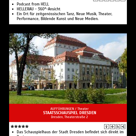
Podcast from HELL
HELLERAU - 360°-Ansicht
Ein Ort für zeitgenössischen Tanz, Neue Musik, Theater,
Performance, Bildende Kunst und Neue Medien.
AUFFÜHRUNGEN /
Theater
STAATSSCHAUSPIEL DRESDEN
Dresden, Theaterstraße 2
Das Schauspielhaus der Stadt Dresden befindet sich direkt im