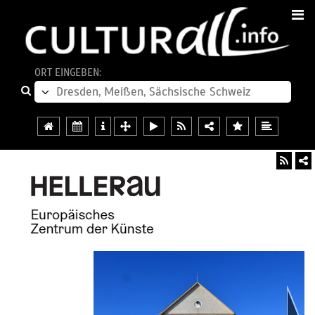
ORT EINGEBEN: