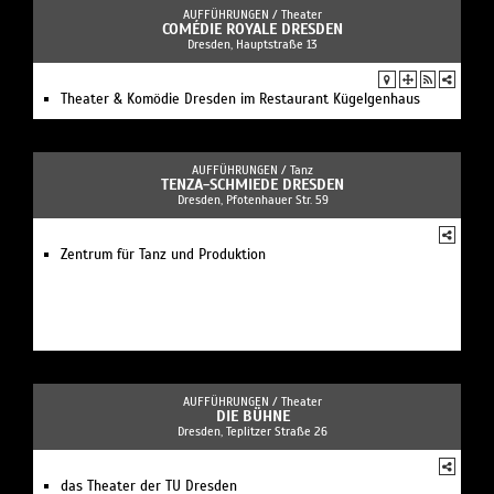
AUFFÜHRUNGEN /
Theater
COMÉDIE ROYALE DRESDEN
Dresden, Hauptstraße 13
Theater & Komödie Dresden im Restaurant Kügelgenhaus
AUFFÜHRUNGEN /
Tanz
TENZA-SCHMIEDE DRESDEN
Dresden, Pfotenhauer Str. 59
Zentrum für Tanz und Produktion
AUFFÜHRUNGEN /
Theater
DIE BÜHNE
Dresden, Teplitzer Straße 26
das Theater der TU Dresden