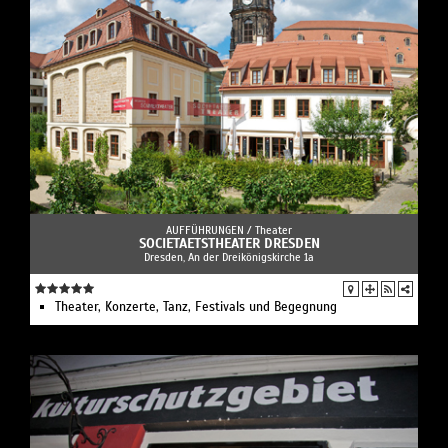
AUFFÜHRUNGEN /
Theater
SOCIETAETSTHEATER DRESDEN
Dresden, An der Dreikönigskirche 1a
Theater, Konzerte, Tanz, Festivals und Begegnung