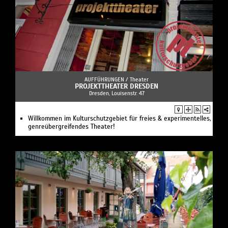
AUFFÜHRUNGEN /
Theater
PROJEKTTHEATER DRESDEN
Dresden, Louisenstr. 47
Willkommen im Kulturschutzgebiet für freies & experimentelles,
genreübergreifendes Theater!