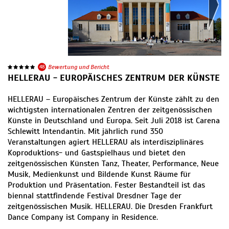
48
Bewertung und Bericht
HELLERAU - EUROPÄISCHES ZENTRUM DER KÜNSTE
HELLERAU – Europäisches Zentrum der Künste zählt zu den
wichtigsten internationalen Zentren der zeitgenössischen
Künste in Deutschland und Europa. Seit Juli 2018 ist Carena
Schlewitt Intendantin. Mit jährlich rund 350
Veranstaltungen agiert HELLERAU als interdisziplinäres
Koproduktions- und Gastspielhaus und bietet den
zeitgenössischen Künsten Tanz, Theater, Performance, Neue
Musik, Medienkunst und Bildende Kunst Räume für
Produktion und Präsentation. Fester Bestandteil ist das
biennal stattfindende Festival Dresdner Tage der
zeitgenössischen Musik. HELLERAU. Die Dresden Frankfurt
Dance Company ist Company in Residence.