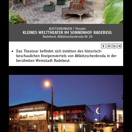
AUFFÜHRUNGEN /
Theater
KLEINES WELTTHEATER IM SONNENHOF RADEBEUL
Radebeul, Altkötzschenbroda Nr. 26
Das Theatear befindet sich inmitten des historisch-
beschaulichen Kneipenviertels von Altkötzschenbroda in der
berühmten Weinstadt Radebeul.