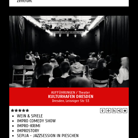
Zentrum.
AUFFÜHRUNGEN /
Theater
KULTURHAFEN DRESDEN
Dresden, Leisniger Str. 53
WEIN & SPIELE
IMPRO COMEDY SHOW
IMPRO-KRIMI
IMPROSTORY
SEPIJA - JAZZSESSION IN PIESCHEN