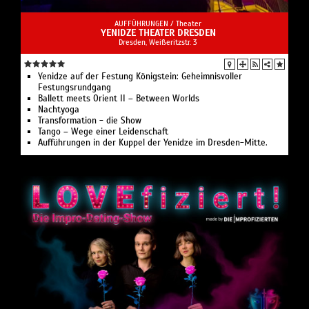
AUFFÜHRUNGEN /
Theater
YENIDZE THEATER DRESDEN
Dresden, Weißeritzstr. 3
Yenidze auf der Festung Königstein: Geheimnisvoller
Festungsrundgang
Ballett meets Orient II – Between Worlds
Nachtyoga
Transformation - die Show
Tango – Wege einer Leidenschaft
Aufführungen in der Kuppel der Yenidze im Dresden-Mitte.