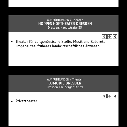
AUFFÜHRUNGEN /
Theater
HOPPES HOFTHEATER DRESDEN
Dresden, Hauptstraße 35
Theater für zeitgenössische Stoffe, Musik und Kabarett
umgebautes, früheres landwirtschaftliches Anwesen
AUFFÜHRUNGEN /
Theater
COMÖDIE DRESDEN
Dresden, Freiberger Str. 39
Privattheater