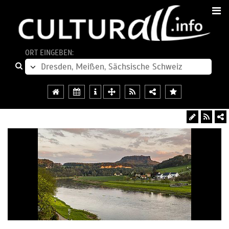
ORT EINGEBEN: