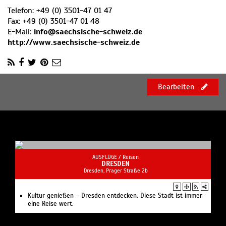
Telefon:
+49 (0) 3501-47 01 47
Fax:
+49 (0) 3501-47 01 48
E-Mail:
info@saechsische-schweiz.de
http://www.saechsische-schweiz.de
Bearbeiten
AUSFLÜGE /
Reisen
DRESDEN
Dresden, Prager Straße 2b
Kultur genießen – Dresden entdecken. Diese Stadt ist immer
eine Reise wert.