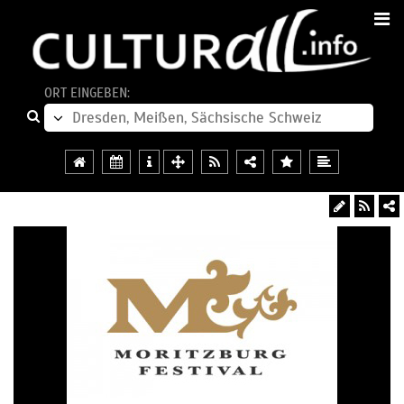
ORT EINGEBEN: