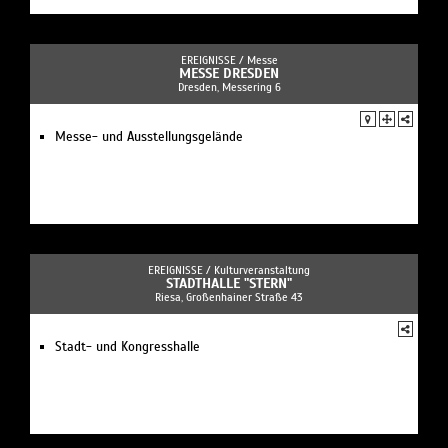
EREIGNISSE /
Messe
MESSE DRESDEN
Dresden, Messering 6
Messe- und Ausstellungsgelände
EREIGNISSE /
Kulturveranstaltung
STADTHALLE "STERN"
Riesa, Großenhainer Straße 43
Stadt- und Kongresshalle