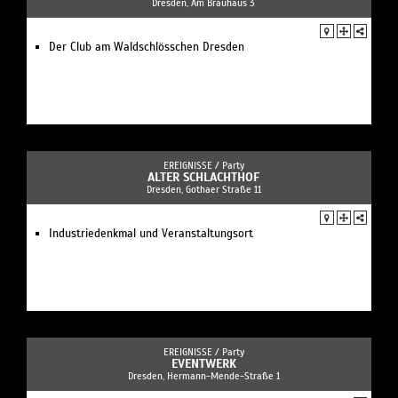
Dresden, Am Brauhaus 3
Der Club am Waldschlösschen Dresden
EREIGNISSE /
Party
ALTER SCHLACHTHOF
Dresden, Gothaer Straße 11
Industriedenkmal und Veranstaltungsort
EREIGNISSE /
Party
EVENTWERK
Dresden, Hermann-Mende-Straße 1