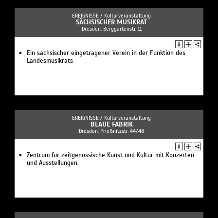
EREIGNISSE /
Kulturveranstaltung
SÄCHSISCHER MUSIKRAT
Dresden, Berggartenstr. 11
Ein sächsischer eingetragener Verein in der Funktion des
Landesmusikrats
EREIGNISSE /
Kulturveranstaltung
BLAUE FABRIK
Dresden, Prießnitzstr. 44/48
Zentrum für zeitgenössische Kunst und Kultur mit Konzerten
und Ausstellungen.