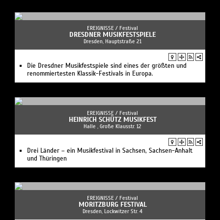
EREIGNISSE /
Festival
DRESDNER MUSIKFESTSPIELE
Dresden, Hauptstraße 21
Die Dresdner Musikfestspiele sind eines der größten und
renommiertesten Klassik-Festivals in Europa.
EREIGNISSE /
Festival
HEINRICH SCHÜTZ MUSIKFEST
Halle , Große Klausstr. 12
Drei Länder – ein Musikfestival in Sachsen, Sachsen-Anhalt
und Thüringen
EREIGNISSE /
Festival
MORITZBURG FESTIVAL
Dresden, Lockwitzer Str. 4