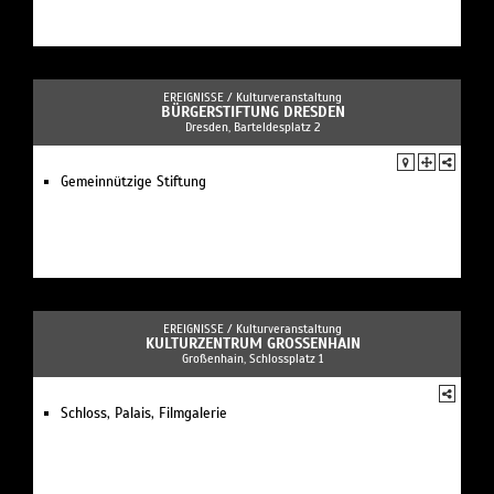
EREIGNISSE /
Kulturveranstaltung
BÜRGERSTIFTUNG DRESDEN
Dresden, Barteldesplatz 2
Gemeinnützige Stiftung
EREIGNISSE /
Kulturveranstaltung
KULTURZENTRUM GROSSENHAIN
Großenhain, Schlossplatz 1
Schloss, Palais, Filmgalerie