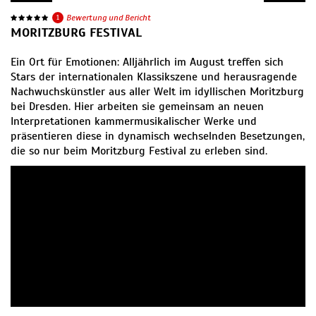
1
Bewertung und Bericht
MORITZBURG FESTIVAL
Ein Ort für Emotionen: Alljährlich im August treffen sich
Stars der internationalen Klassikszene und herausragende
Nachwuchskünstler aus aller Welt im idyllischen Moritzburg
bei Dresden. Hier arbeiten sie gemeinsam an neuen
Interpretationen kammermusikalischer Werke und
präsentieren diese in dynamisch wechselnden Besetzungen,
die so nur beim Moritzburg Festival zu erleben sind.