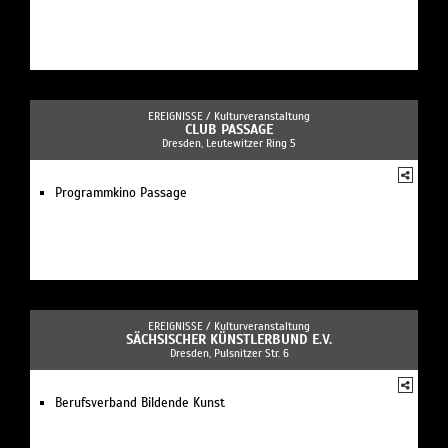
EREIGNISSE /
Kulturveranstaltung
CLUB PASSAGE
Dresden, Leutewitzer Ring 5
Programmkino Passage
EREIGNISSE /
Kulturveranstaltung
SÄCHSISCHER KÜNSTLERBUND E.V.
Dresden, Pulsnitzer Str. 6
Berufsverband Bildende Kunst