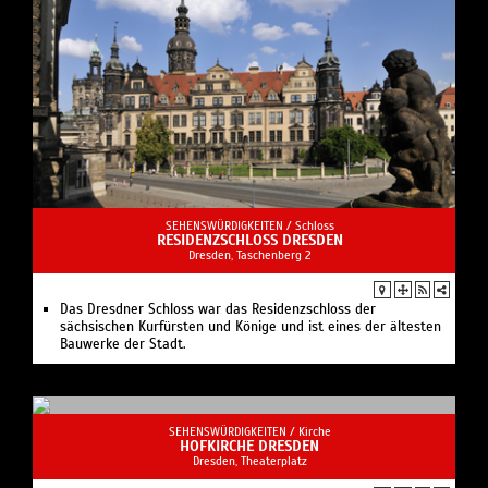
SEHENSWÜRDIGKEITEN /
Schloss
RESIDENZSCHLOSS DRESDEN
Dresden, Taschenberg 2
Das Dresdner Schloss war das Residenzschloss der
sächsischen Kurfürsten und Könige und ist eines der ältesten
Bauwerke der Stadt.
SEHENSWÜRDIGKEITEN /
Kirche
HOFKIRCHE DRESDEN
Dresden, Theaterplatz