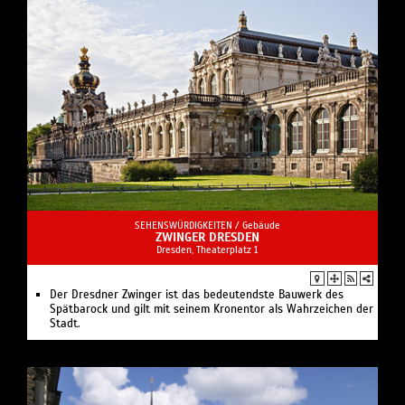
SEHENSWÜRDIGKEITEN /
Gebäude
ZWINGER DRESDEN
Dresden, Theaterplatz 1
Der Dresdner Zwinger ist das bedeutendste Bauwerk des
Spätbarock und gilt mit seinem Kronentor als Wahrzeichen der
Stadt.