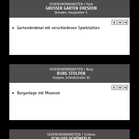
SEHENSWÜRDIGKEITEN /
Park
GROSSER GARTEN DRESDEN
Dresden, Hauptallee 5
Gartendenkmal mit verschiedenen Spielstätten
SEHENSWÜRDIGKEITEN /
Burg
BURG STOLPEN
Stolpen, Schloßstraße 10
Burganlage mit Museum
SEHENSWÜRDIGKEITEN /
Schloss
SCHLOSS SCHÖNFELD