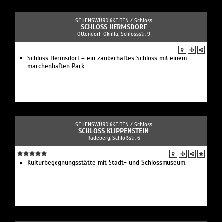
SEHENSWÜRDIGKEITEN /
Schloss
SCHLOSS HERMSDORF
Ottendorf-Okrilla, Schlossstr. 9
Schloss Hermsdorf – ein zauberhaftes Schloss mit einem
märchenhaften Park
SEHENSWÜRDIGKEITEN /
Schloss
SCHLOSS KLIPPENSTEIN
Radeberg, Schloßstr. 6
Kulturbegegnungsstätte mit Stadt- und Schlossmuseum.