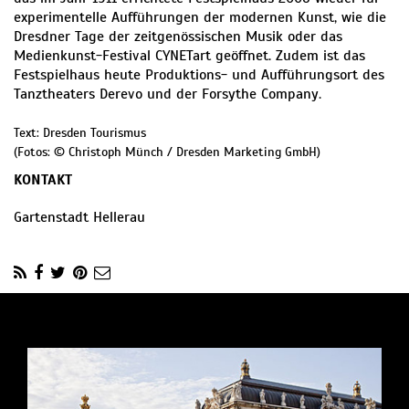
experimentelle Aufführungen der modernen Kunst, wie die
Dresdner Tage der zeitgenössischen Musik oder das
Medienkunst-Festival CYNETart geöffnet. Zudem ist das
Festspielhaus heute Produktions- und Aufführungsort des
Tanztheaters Derevo und der Forsythe Company.
Text: Dresden Tourismus
(Fotos: © Christoph Münch / Dresden Marketing GmbH)
KONTAKT
Gartenstadt Hellerau