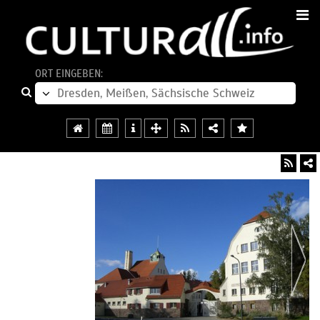
ORT EINGEBEN: