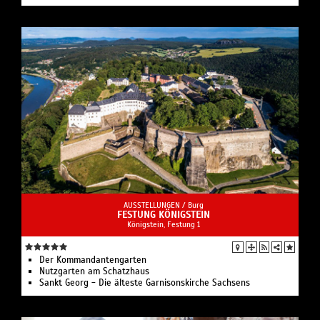
AUSSTELLUNGEN /
Burg
FESTUNG KÖNIGSTEIN
Königstein, Festung 1
Der Kommandantengarten
Nutzgarten am Schatzhaus
Sankt Georg - Die älteste Garnisonskirche Sachsens