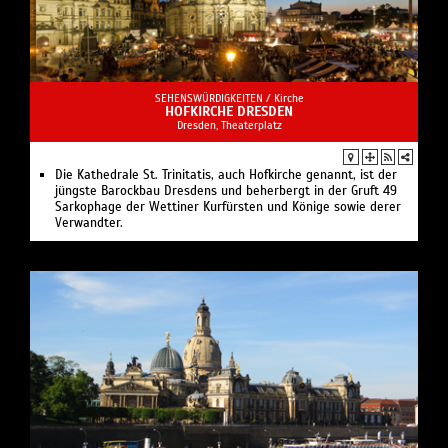
SEHENSWÜRDIGKEITEN /
Kirche
HOFKIRCHE DRESDEN
Dresden, Theaterplatz
Die Kathedrale St. Trinitatis, auch Hofkirche genannt, ist der
jüngste Barockbau Dresdens und beherbergt in der Gruft 49
Sarkophage der Wettiner Kurfürsten und Könige sowie derer
Verwandter.