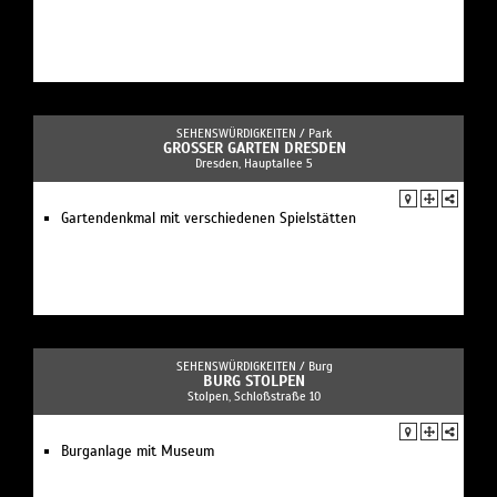
SEHENSWÜRDIGKEITEN /
Park
GROSSER GARTEN DRESDEN
Dresden, Hauptallee 5
Gartendenkmal mit verschiedenen Spielstätten
SEHENSWÜRDIGKEITEN /
Burg
BURG STOLPEN
Stolpen, Schloßstraße 10
Burganlage mit Museum