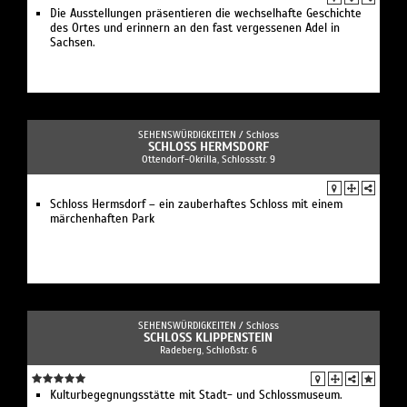
Die Ausstellungen präsentieren die wechselhafte Geschichte
des Ortes und erinnern an den fast vergessenen Adel in
Sachsen.
SEHENSWÜRDIGKEITEN /
Schloss
SCHLOSS HERMSDORF
Ottendorf-Okrilla, Schlossstr. 9
Schloss Hermsdorf – ein zauberhaftes Schloss mit einem
märchenhaften Park
SEHENSWÜRDIGKEITEN /
Schloss
SCHLOSS KLIPPENSTEIN
Radeberg, Schloßstr. 6
Kulturbegegnungsstätte mit Stadt- und Schlossmuseum.