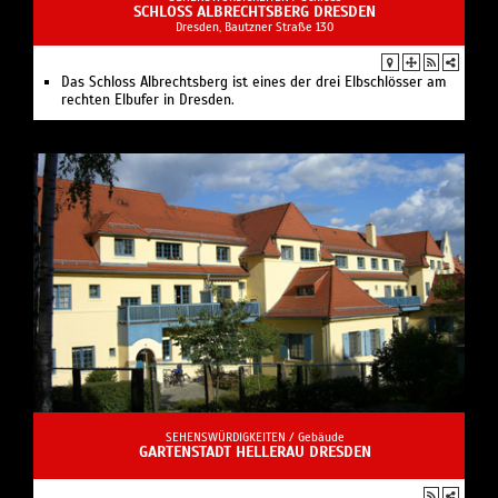
SCHLOSS ALBRECHTSBERG DRESDEN
Dresden, Bautzner Straße 130
Das Schloss Albrechtsberg ist eines der drei Elbschlösser am
rechten Elbufer in Dresden.
SEHENSWÜRDIGKEITEN /
Gebäude
GARTENSTADT HELLERAU DRESDEN