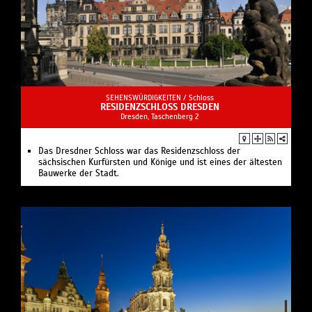
SEHENSWÜRDIGKEITEN /
Schloss
RESIDENZSCHLOSS DRESDEN
Dresden, Taschenberg 2
Das Dresdner Schloss war das Residenzschloss der
sächsischen Kurfürsten und Könige und ist eines der ältesten
Bauwerke der Stadt.