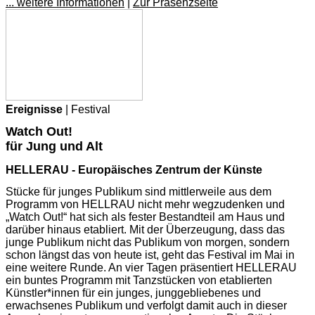
... weitere Informationen
|
Zur Präsenzseite
Ereignisse
| Festival
Watch Out!
für Jung und Alt
HELLERAU - Europäisches Zentrum der Künste
Stücke für junges Publikum sind mittlerweile aus dem
Programm von HELLRAU nicht mehr wegzudenken und
„Watch Out!“ hat sich als fester Bestandteil am Haus und
darüber hinaus etabliert. Mit der Überzeugung, dass das
junge Publikum nicht das Publikum von morgen, sondern
schon längst das von heute ist, geht das Festival im Mai in
eine weitere Runde. An vier Tagen präsentiert HELLERAU
ein buntes Programm mit Tanzstücken von etablierten
Künstler*innen für ein junges, junggebliebenes und
erwachsenes Publikum und verfolgt damit auch in dieser