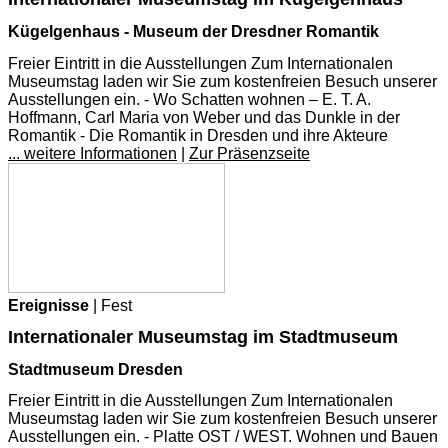
Kügelgenhaus - Museum der Dresdner Romantik
Freier Eintritt in die Ausstellungen Zum Internationalen
Museumstag laden wir Sie zum kostenfreien Besuch unserer
Ausstellungen ein. - Wo Schatten wohnen – E. T. A.
Hoffmann, Carl Maria von Weber und das Dunkle in der
Romantik - Die Romantik in Dresden und ihre Akteure
... weitere Informationen
|
Zur Präsenzseite
Ereignisse
| Fest
Internationaler Museumstag im Stadtmuseum
Stadtmuseum Dresden
Freier Eintritt in die Ausstellungen Zum Internationalen
Museumstag laden wir Sie zum kostenfreien Besuch unserer
Ausstellungen ein. - Platte OST / WEST. Wohnen und Bauen