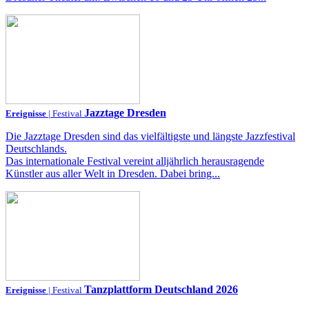
Jazztage Dresden
Ereignisse
| Festival
Die Jazztage Dresden sind das vielfältigste und längste Jazzfestival
Deutschlands.
Das internationale Festival vereint alljährlich herausragende
Künstler aus aller Welt in Dresden. Dabei bring...
Tanzplattform Deutschland 2026
Ereignisse
| Festival