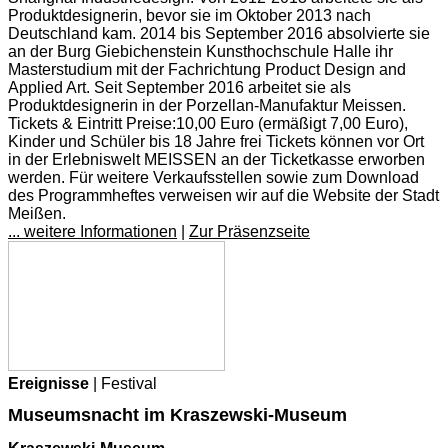
Produktdesignerin, bevor sie im Oktober 2013 nach
Deutschland kam. 2014 bis September 2016 absolvierte sie
an der Burg Giebichenstein Kunsthochschule Halle ihr
Masterstudium mit der Fachrichtung Product Design and
Applied Art. Seit September 2016 arbeitet sie als
Produktdesignerin in der Porzellan-Manufaktur Meissen.
Tickets & Eintritt Preise:10,00 Euro (ermäßigt 7,00 Euro),
Kinder und Schüler bis 18 Jahre frei Tickets können vor Ort
in der Erlebniswelt MEISSEN an der Ticketkasse erworben
werden. Für weitere Verkaufsstellen sowie zum Download
des Programmheftes verweisen wir auf die Website der Stadt
Meißen.
... weitere Informationen
|
Zur Präsenzseite
Ereignisse
| Festival
Museumsnacht im Kraszewski-Museum