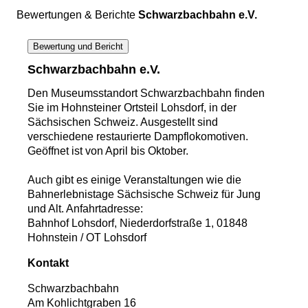
Bewertungen & Berichte
Schwarzbachbahn e.V.
Bewertung und Bericht
Schwarzbachbahn e.V.
Den Museumsstandort Schwarzbachbahn finden
Sie im Hohnsteiner Ortsteil Lohsdorf, in der
Sächsischen Schweiz. Ausgestellt sind
verschiedene restaurierte Dampflokomotiven.
Geöffnet ist von April bis Oktober.
Auch gibt es einige Veranstaltungen wie die
Bahnerlebnistage Sächsische Schweiz für Jung
und Alt.
Anfahrtadresse:
Bahnhof Lohsdorf, Niederdorfstraße 1, 01848
Hohnstein / OT Lohsdorf
Kontakt
Schwarzbachbahn
Am Kohlichtgraben 16