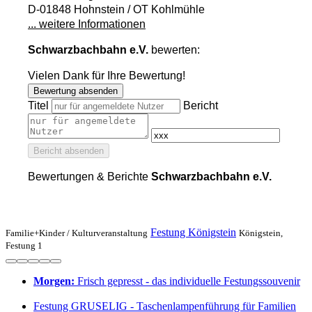
D-01848 Hohnstein / OT Kohlmühle
... weitere Informationen
Schwarzbachbahn e.V.
bewerten:
Vielen Dank für Ihre Bewertung!
Bewertung absenden
Titel
Bericht
Bericht absenden
Bewertungen & Berichte
Schwarzbachbahn e.V.
Festung Königstein
Familie+Kinder /
Kulturveranstaltung
Königstein,
Festung 1
Morgen:
Frisch gepresst - das individuelle Festungssouvenir
Festung GRUSELIG - Taschenlampenführung für Familien