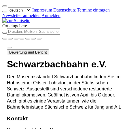
Impressum
Datenschutz
Termine eintragen
Newsletter anmelden
Anmelden
Ort eingeben:
Bewertung und Bericht
Schwarzbachbahn e.V.
Den Museumsstandort Schwarzbachbahn finden Sie im
Hohnsteiner Ortsteil Lohsdorf, in der Sächsischen
Schweiz. Ausgestellt sind verschiedene restaurierte
Dampflokomotiven. Geöffnet ist von April bis Oktober.
Auch gibt es einige Veranstaltungen wie die
Bahnerlebnistage Sächsische Schweiz für Jung und Alt.
Kontakt