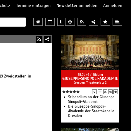
chutz
Termine eintragen
Newsletter anmelden
Anmelden
BILDUNG /
Bildung
19 Zweigstellen in
GIUSEPPE-SINOPOLI-AKADEMIE
Dresden, Theaterplatz 2
Stipendium an der Giuseppe-
Sinopoli-Akademie
Die Giuseppe-Sinopoli-
Akademie der Staatskapelle
Dresden