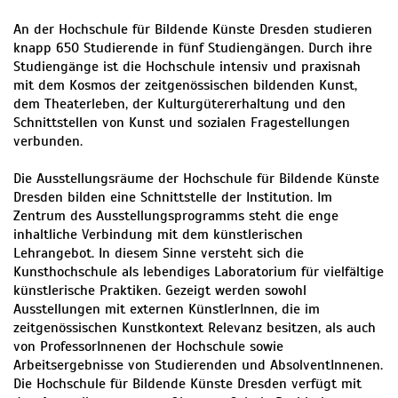
An der Hochschule für Bildende Künste Dresden studieren
knapp 650 Studierende in fünf Studiengängen. Durch ihre
Studiengänge ist die Hochschule intensiv und praxisnah
mit dem Kosmos der zeitgenössischen bildenden Kunst,
dem Theaterleben, der Kulturgütererhaltung und den
Schnittstellen von Kunst und sozialen Fragestellungen
verbunden.
Die Ausstellungsräume der Hochschule für Bildende Künste
Dresden bilden eine Schnittstelle der Institution. Im
Zentrum des Ausstellungsprogramms steht die enge
inhaltliche Verbindung mit dem künstlerischen
Lehrangebot. In diesem Sinne versteht sich die
Kunsthochschule als lebendiges Laboratorium für vielfältige
künstlerische Praktiken. Gezeigt werden sowohl
Ausstellungen mit externen KünstlerInnen, die im
zeitgenössischen Kunstkontext Relevanz besitzen, als auch
von ProfessorInnenen der Hochschule sowie
Arbeitsergebnisse von Studierenden und AbsolventInnenen.
Die Hochschule für Bildende Künste Dresden verfügt mit