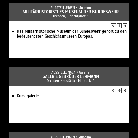
AUSSTELLUNGEN /
Museum
MILITÄRHISTORISCHES MUSEUM DER BUNDESWEHR
Dresden, Olbrichtplatz 2
Das Militärhistorische Museum der Bundeswehr gehört zu den
bedeutendsten Geschichtsmuseen Europas.
AUSSTELLUNGEN /
Galerie
GALERIE GEBRÜDER LEHMANN
Dresden, Neustädter Markt 11/12
Kunstgalerie
AUSSTELLUNGEN /
Museum