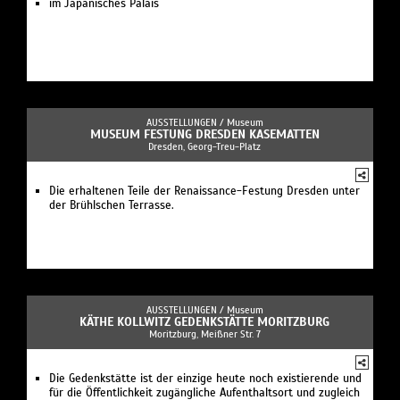
im Japanisches Palais
AUSSTELLUNGEN /
Museum
MUSEUM FESTUNG DRESDEN KASEMATTEN
Dresden, Georg-Treu-Platz
Die erhaltenen Teile der Renaissance-Festung Dresden unter
der Brühlschen Terrasse.
AUSSTELLUNGEN /
Museum
KÄTHE KOLLWITZ GEDENKSTÄTTE MORITZBURG
Moritzburg, Meißner Str. 7
Die Gedenkstätte ist der einzige heute noch existierende und
für die Öffentlichkeit zugängliche Aufenthaltsort und zugleich