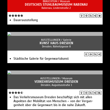
BRAUCHTUM /
Museum
DEUTSCHES STUHLBAUMUSEUM RABENAU
Rabenau, Lindenstraße 2
Dauerausstellung
AUSSTELLUNGEN /
Galerie
KUNST HAUS DRESDEN
Dresden, Rähnitzgasse 8
Städtische Galerie für Gegenwartskunst
AUSSTELLUNGEN /
Museum
VERKEHRSMUSEUM DRESDEN
Dresden, Augustusstraße 1
Das Verkehrs­museum Dresden beschäftigt sich mit allen
Aspekten der Mobilität von Menschen – von der Vergan­
genheit über die Gegenwart bis in die nahe Zukunft.