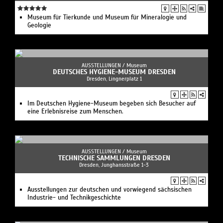
Museum für Tierkunde und Museum für Mineralogie und
Geologie
AUSSTELLUNGEN /
Museum
DEUTSCHES HYGIENE-MUSEUM DRESDEN
Dresden, Lingnerplatz 1
Im Deutschen Hygiene-Museum begeben sich Besucher auf
eine Erlebnisreise zum Menschen.
AUSSTELLUNGEN /
Museum
TECHNISCHE SAMMLUNGEN DRESDEN
Dresden, Junghansstraße 1-3
Ausstellungen zur deutschen und vorwiegend sächsischen
Industrie- und Technikgeschichte