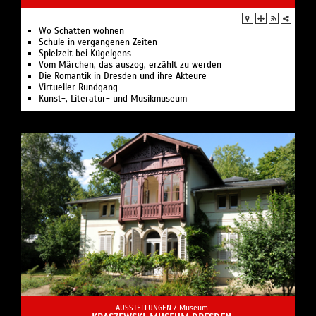
Wo Schatten wohnen
Schule in vergangenen Zeiten
Spielzeit bei Kügelgens
Vom Märchen, das auszog, erzählt zu werden
Die Romantik in Dresden und ihre Akteure
Virtueller Rundgang
Kunst-, Literatur- und Musikmuseum
AUSSTELLUNGEN /
Museum