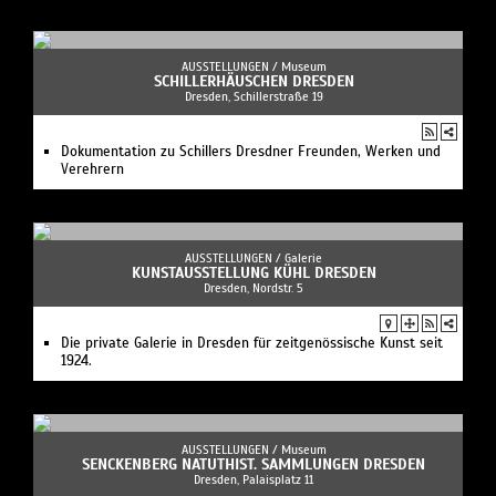
AUSSTELLUNGEN /
Museum
SCHILLERHÄUSCHEN DRESDEN
Dresden, Schillerstraße 19
Dokumentation zu Schillers Dresdner Freunden, Werken und
Verehrern
AUSSTELLUNGEN /
Galerie
KUNSTAUSSTELLUNG KÜHL DRESDEN
Dresden, Nordstr. 5
Die private Galerie in Dresden für zeitgenössische Kunst seit
1924.
AUSSTELLUNGEN /
Museum
SENCKENBERG NATUTHIST. SAMMLUNGEN DRESDEN
Dresden, Palaisplatz 11