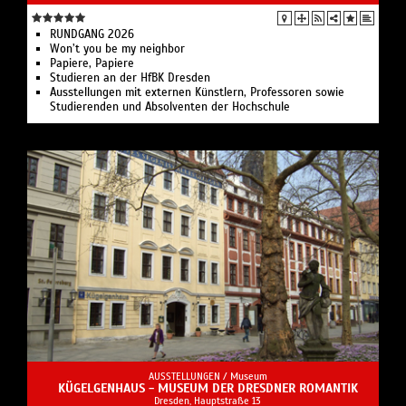
RUNDGANG 2026
Won’t you be my neighbor
Papiere, Papiere
Studieren an der HfBK Dresden
Ausstellungen mit externen Künstlern, Professoren sowie
Studierenden und Absolventen der Hochschule
AUSSTELLUNGEN /
Museum
KÜGELGENHAUS - MUSEUM DER DRESDNER ROMANTIK
Dresden, Hauptstraße 13