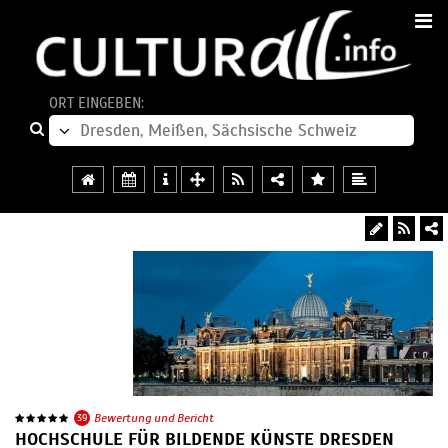
ORT EINGEBEN:
39
Bewertung und Bericht
HOCHSCHULE FÜR BILDENDE KÜNSTE DRESDEN