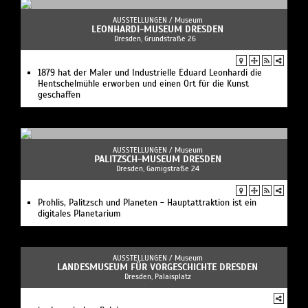
AUSSTELLUNGEN /
Museum
LEONHARDI-MUSEUM DRESDEN
Dresden, Grundstraße 26
1879 hat der Maler und Industrielle Eduard Leonhardi die
Hentschelmühle erworben und einen Ort für die Kunst
geschaffen
AUSSTELLUNGEN /
Museum
PALITZSCH-MUSEUM DRESDEN
Dresden, Gamigstraße 24
Prohlis, Palitzsch und Planeten - Hauptattraktion ist ein
digitales Planetarium
AUSSTELLUNGEN /
Museum
LANDESMUSEUM FÜR VORGESCHICHTE DRESDEN
Dresden, Palaisplatz