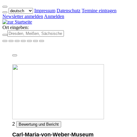
Impressum
Datenschutz
Termine eintragen
Newsletter anmelden
Anmelden
Ort eingeben:
2
Bewertung und Bericht
Carl-Maria-von-Weber-Museum