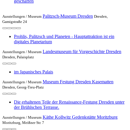
geschaffen
Palitzsch-Museum Dresden
Ausstellungen /
Museum
Dresden,
Gamigstraße 24
Prohlis, Palitzsch und Planeten - Hauptattraktion ist ein
digitales Planetarium
Landesmuseum für Vorgeschichte Dresden
Ausstellungen /
Museum
Dresden, Palaisplatz
im Japanisches Palais
Museum Festung Dresden Kasematten
Ausstellungen /
Museum
Dresden, Georg-Treu-Platz
Die erhaltenen Teile der Renaissance-Festung Dresden unter
der Brühlschen Terrasse.
Käthe Kollwitz Gedenkstätte Moritzburg
Ausstellungen /
Museum
Moritzburg, Meißner Str. 7