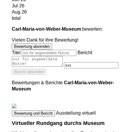
Jul 26
Aug 26
total
Carl-Maria-von-Weber-Museum
bewerten:
Vielen Dank für Ihre Bewertung!
Bewertung absenden
Titel
Bericht
Bericht absenden
Bewertungen & Berichte
Carl-Maria-von-Weber-
Museum
Ausstellung virtuell
Bewertung und Bericht
Virtueller Rundgang durchs Museum