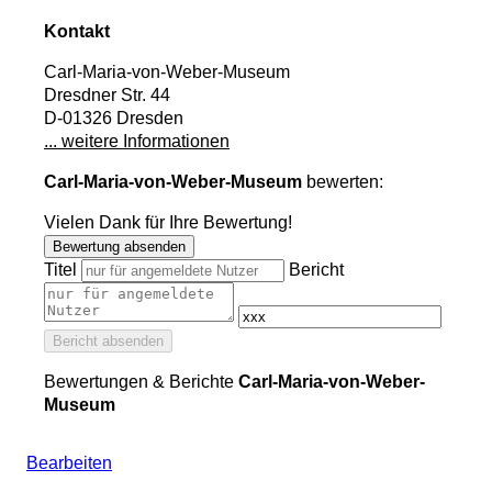
Kontakt
Carl-Maria-von-Weber-Museum
Dresdner Str. 44
D-01326 Dresden
... weitere Informationen
Carl-Maria-von-Weber-Museum
bewerten:
Vielen Dank für Ihre Bewertung!
Bewertung absenden
Titel
Bericht
Bericht absenden
Bewertungen & Berichte
Carl-Maria-von-Weber-
Museum
Bearbeiten