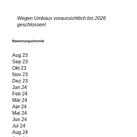
Wegen Umbaus voraussichtlich bis 2026
geschlossen!
Bewertungschronik
Aug 23
Sep 23
Okt 23
Nov 23
Dez 23
Jan 24
Feb 24
Mär 24
Apr 24
Mai 24
Jun 24
Jul 24
Aug 24