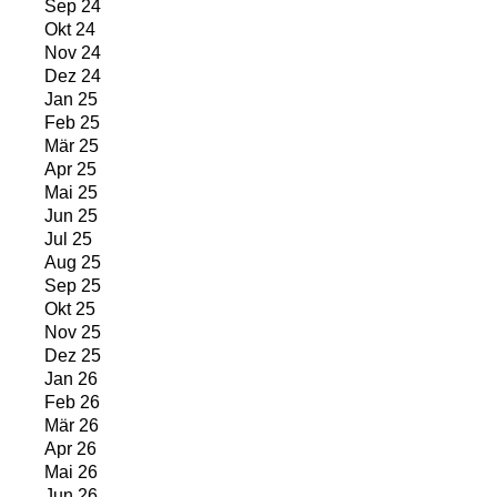
Sep 24
Okt 24
Nov 24
Dez 24
Jan 25
Feb 25
Mär 25
Apr 25
Mai 25
Jun 25
Jul 25
Aug 25
Sep 25
Okt 25
Nov 25
Dez 25
Jan 26
Feb 26
Mär 26
Apr 26
Mai 26
Jun 26