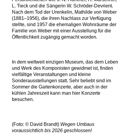
L. Tieck und die Sängerin W. Schröder-Devrient.
Nach dem Tod der Urenkelin, Mathilde von Weber
(1881–1956), die ihren Nachlass zur Verfügung
stellte, sind 1957 die ehemaligen Wohnräume der
Familie von Weber mit einer Ausstellung für die
Öffentlichkeit zugängig gemacht worden.
In dem weltweit einzigen Museum, das dem Leben
und Werk des Komponisten gewidmet ist, finden
vielfältige Veranstaltungen und kleine
Sonderausstellungen statt. Sehr beliebt sind im
Sommer die Gartenkonzerte, aber auch in der
kühlen Jahreszeit kann man hier Konzerte
besuchen.
(Foto: © David Brandt)
Wegen Umbaus
voraussichtlich bis 2026 geschlossen!