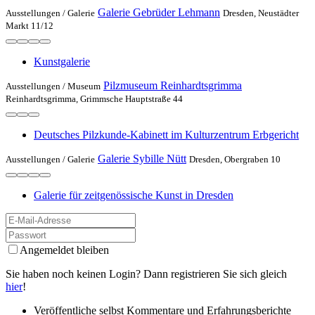
Galerie Gebrüder Lehmann
Ausstellungen /
Galerie
Dresden, Neustädter
Markt 11/12
Kunstgalerie
Pilzmuseum Reinhardtsgrimma
Ausstellungen /
Museum
Reinhardtsgrimma, Grimmsche Hauptstraße 44
Deutsches Pilzkunde-Kabinett im Kulturzentrum Erbgericht
Galerie Sybille Nütt
Ausstellungen /
Galerie
Dresden, Obergraben 10
Galerie für zeitgenössische Kunst in Dresden
Angemeldet bleiben
Sie haben noch keinen Login? Dann registrieren Sie sich gleich
hier
!
Veröffentliche selbst Kommentare und Erfahrungsberichte