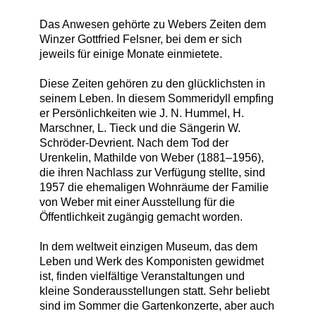
Das Anwesen gehörte zu Webers Zeiten dem
Winzer Gottfried Felsner, bei dem er sich
jeweils für einige Monate einmietete.
Diese Zeiten gehören zu den glücklichsten in
seinem Leben. In diesem Sommeridyll empfing
er Persönlichkeiten wie J. N. Hummel, H.
Marschner, L. Tieck und die Sängerin W.
Schröder-Devrient. Nach dem Tod der
Urenkelin, Mathilde von Weber (1881–1956),
die ihren Nachlass zur Verfügung stellte, sind
1957 die ehemaligen Wohnräume der Familie
von Weber mit einer Ausstellung für die
Öffentlichkeit zugängig gemacht worden.
In dem weltweit einzigen Museum, das dem
Leben und Werk des Komponisten gewidmet
ist, finden vielfältige Veranstaltungen und
kleine Sonderausstellungen statt. Sehr beliebt
sind im Sommer die Gartenkonzerte, aber auch