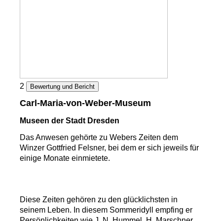
2
Bewertung und Bericht
Carl-Maria-von-Weber-Museum
Museen der Stadt Dresden
Das Anwesen gehörte zu Webers Zeiten dem
Winzer Gottfried Felsner, bei dem er sich jeweils für
einige Monate einmietete.
Diese Zeiten gehören zu den glücklichsten in
seinem Leben. In diesem Sommeridyll empfing er
Persönlichkeiten wie J. N. Hummel, H. Marschner,