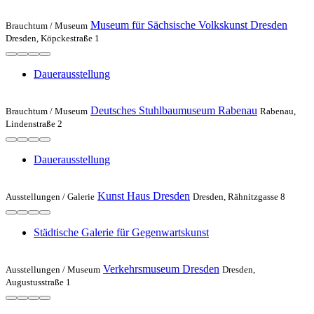
Museum für Sächsische Volkskunst Dresden
Brauchtum /
Museum
Dresden, Köpckestraße 1
Dauerausstellung
Deutsches Stuhlbaumuseum Rabenau
Brauchtum /
Museum
Rabenau,
Lindenstraße 2
Dauerausstellung
Kunst Haus Dresden
Ausstellungen /
Galerie
Dresden, Rähnitzgasse 8
Städtische Galerie für Gegenwartskunst
Verkehrsmuseum Dresden
Ausstellungen /
Museum
Dresden,
Augustusstraße 1