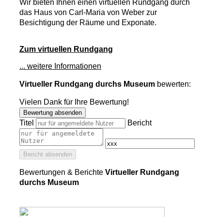
Wir bieten Ihnen einen virtuellen Rundgang durch
das Haus von Carl-Maria von Weber zur
Besichtigung der Räume und Exponate.
Zum virtuellen Rundgang
... weitere Informationen
Virtueller Rundgang durchs Museum
bewerten:
Vielen Dank für Ihre Bewertung!
Bewertung absenden
Titel
Bericht
Bericht absenden
Bewertungen & Berichte
Virtueller Rundgang
durchs Museum