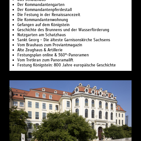
Der Kommandantengarten
Der Kommandantenpferdestall
Die Festung in der Renaissancezeit
Die Kommandantenwohnung
Gefangen auf dem Königstein
Geschichte des Brunnens und der Wasserförderung
Nutzgarten am Schatzhaus
Sankt Georg - Die älteste Garnisonskirche Sachsens
Vom Brauhaus zum Proviantmagazin
Alte Zeughaus & Artillerie
Festungsplan online & 360°-Panoramen
Vom Tretkran zum Panoramalift
Festung Königstein: 800 Jahre europäische Geschichte