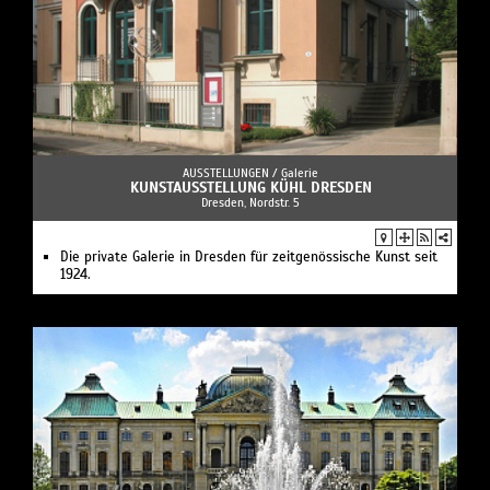
AUSSTELLUNGEN /
Galerie
KUNSTAUSSTELLUNG KÜHL DRESDEN
Dresden, Nordstr. 5
Die private Galerie in Dresden für zeitgenössische Kunst seit
1924.