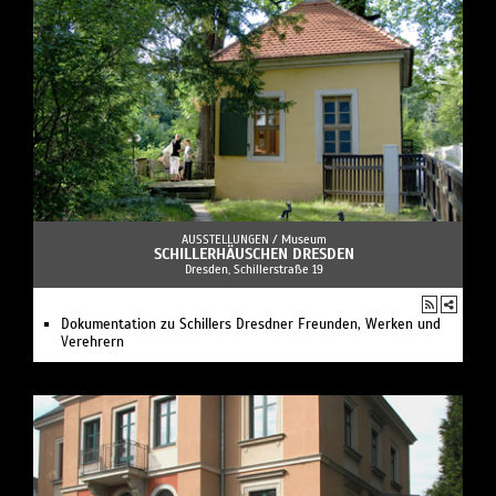
AUSSTELLUNGEN /
Museum
SCHILLERHÄUSCHEN DRESDEN
Dresden, Schillerstraße 19
Dokumentation zu Schillers Dresdner Freunden, Werken und
Verehrern