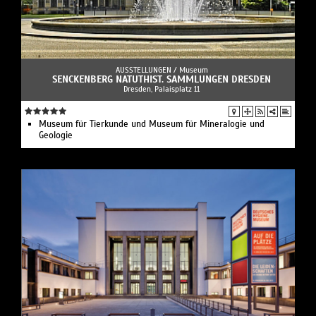
AUSSTELLUNGEN /
Museum
SENCKENBERG NATUTHIST. SAMMLUNGEN DRESDEN
Dresden, Palaisplatz 11
Museum für Tierkunde und Museum für Mineralogie und
Geologie