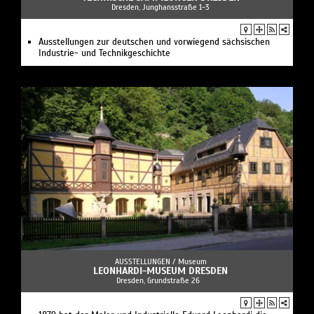
Dresden, Junghansstraße 1-3
Ausstellungen zur deutschen und vorwiegend sächsischen
Industrie- und Technikgeschichte
AUSSTELLUNGEN /
Museum
LEONHARDI-MUSEUM DRESDEN
Dresden, Grundstraße 26