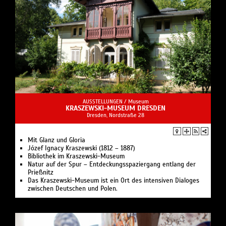
AUSSTELLUNGEN /
Museum
KRASZEWSKI-MUSEUM DRESDEN
Dresden, Nordstraße 28
Mit Glanz und Gloria
Józef Ignacy Kraszewski (1812 – 1887)
Bibliothek im Kraszewski-Museum
Natur auf der Spur – Entdeckungsspaziergang entlang der
Prießnitz
Das Kraszewski-Museum ist ein Ort des intensiven Dialoges
zwischen Deutschen und Polen.