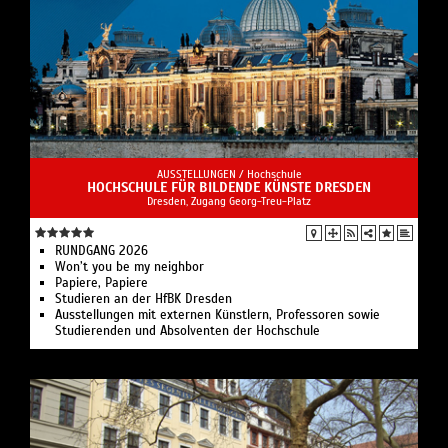
AUSSTELLUNGEN /
Hochschule
HOCHSCHULE FÜR BILDENDE KÜNSTE DRESDEN
Dresden, Zugang Georg-Treu-Platz
RUNDGANG 2026
Won’t you be my neighbor
Papiere, Papiere
Studieren an der HfBK Dresden
Ausstellungen mit externen Künstlern, Professoren sowie
Studierenden und Absolventen der Hochschule