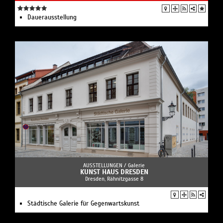
Dauerausstellung
AUSSTELLUNGEN /
Galerie
KUNST HAUS DRESDEN
Dresden, Rähnitzgasse 8
Städtische Galerie für Gegenwartskunst