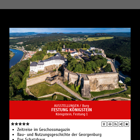
AUSSTELLUNGEN /
Burg
FESTUNG KÖNIGSTEIN
Königstein, Festung 1
Zeitreise im Geschossmagazin
Bau- und Nutzungsgeschichte der Georgenburg
Das Schatzhaus