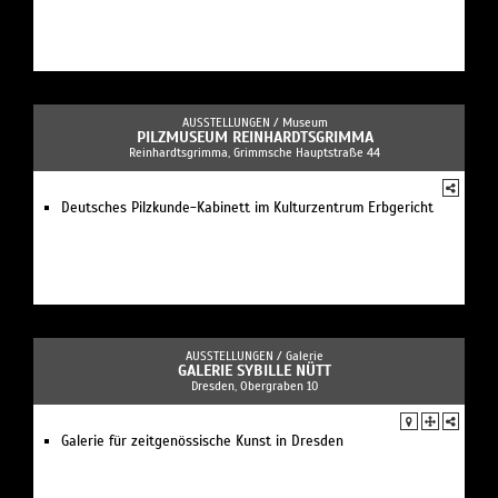
AUSSTELLUNGEN /
Museum
PILZMUSEUM REINHARDTSGRIMMA
Reinhardtsgrimma, Grimmsche Hauptstraße 44
Deutsches Pilzkunde-Kabinett im Kulturzentrum Erbgericht
AUSSTELLUNGEN /
Galerie
GALERIE SYBILLE NÜTT
Dresden, Obergraben 10
Galerie für zeitgenössische Kunst in Dresden