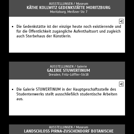
AUSSTELLUNGEN /
Museum
KÄTHE KOLLWITZ GEDENKSTÄTTE MORITZBURG
Moritzburg, Meißner Str. 7
Die Gedenkstätte ist der einzige heute noch existierende und
für die Öffentlichkeit zugängliche Aufenthaltsort und zugleich
auch Sterbehaus der Künstlerin.
AUSSTELLUNGEN /
Galerie
GALERIE STUWERTINUM
Dresden, Fritz-Löffler-Str.18
Die Galerie STUWERTINUM in der Hauptgeschäftsstelle des
Studentenwerks stellt ausschließlich studentische Arbeiten
aus.
AUSSTELLUNGEN /
Museum
LANDSCHLOSS PIRNA-ZUSCHENDORF BOTANISCHE S