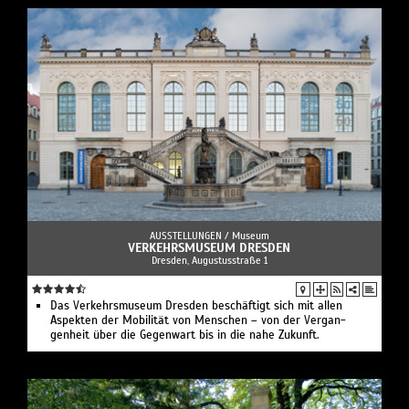
AUSSTELLUNGEN /
Museum
VERKEHRSMUSEUM DRESDEN
Dresden, Augustusstraße 1
Das Verkehrs­museum Dresden beschäftigt sich mit allen
Aspekten der Mobilität von Menschen – von der Vergan­
genheit über die Gegenwart bis in die nahe Zukunft.