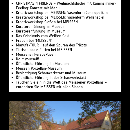
CHRISTMAS 4 FRIENDs – Weihnachtslieder mit Kaminzimmer-
Feeling: Konzert mit Menü
Kreativworkshop bei MEISSEN: Vasenform Cosmopolitan
Kreativworkshop bei MEISSEN: Vasenform Wellenspiel
Kreativworkshop Gießen bei MEISSEN
Kuratorenführung im Museum
Kuratorenführung im Museum
Das Geheimnis vom Weißen Gold
Frauen bei "MEISSEN"
ManufakTOUR - auf den Spuren des Trikots
Tierisch coole Ferien bei MEISSEN
Meissener Perspektiven
Do it yourself!
Öffentliche Führung im Museum
Meissen Porzellan-Museum
Besichtigung Schauwerkstatt und Museum
Öffentliche Führung in der Schauwerkstatt
Tauchen Sie ein in die Welt des Meissener Porzellans –
entdecken Sie MEISSEN mit allen Sinnen.