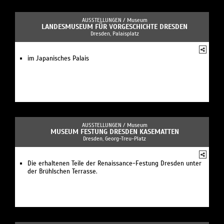
AUSSTELLUNGEN /
Museum
LANDESMUSEUM FÜR VORGESCHICHTE DRESDEN
Dresden, Palaisplatz
im Japanisches Palais
AUSSTELLUNGEN /
Museum
MUSEUM FESTUNG DRESDEN KASEMATTEN
Dresden, Georg-Treu-Platz
Die erhaltenen Teile der Renaissance-Festung Dresden unter
der Brühlschen Terrasse.