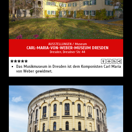
AUSSTELLUNGEN /
Museum
CARL-MARIA-VON-WEBER-MUSEUM DRESDEN
Dresden, Dresdner Str. 44
Das Musikmuseum in Dresden ist dem Komponisten Carl Maria
von Weber gewidmet.