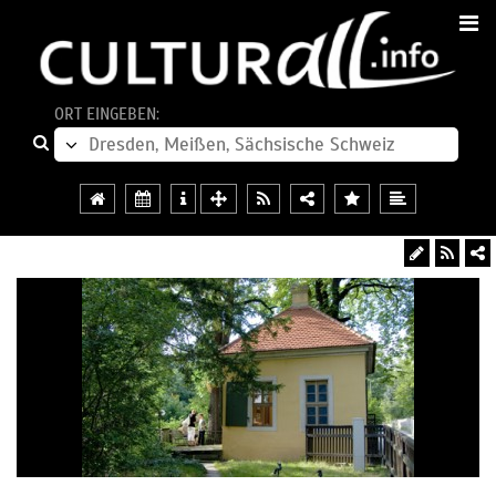
ORT EINGEBEN: