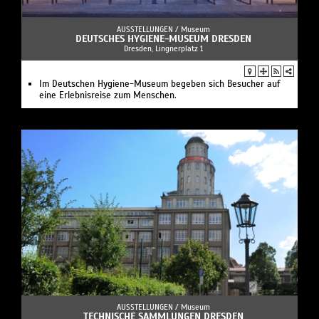
AUSSTELLUNGEN /
Museum
DEUTSCHES HYGIENE-MUSEUM DRESDEN
Dresden, Lingnerplatz 1
Im Deutschen Hygiene-Museum begeben sich Besucher auf
eine Erlebnisreise zum Menschen.
AUSSTELLUNGEN /
Museum
TECHNISCHE SAMMLUNGEN DRESDEN