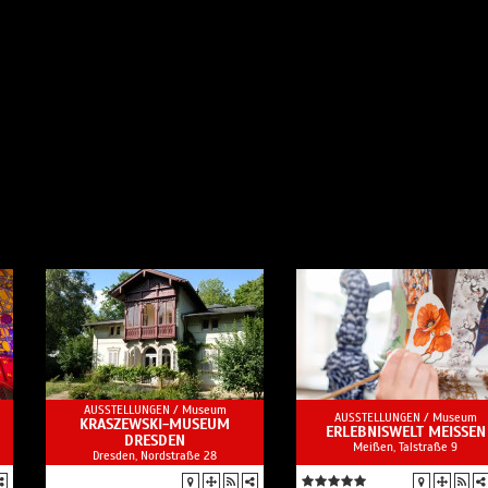
AUSSTELLUNGEN /
Museum
AUSSTELLUNGEN /
Museum
KRASZEWSKI-MUSEUM
ERLEBNISWELT MEISSEN
DRESDEN
Meißen, Talstraße 9
Dresden, Nordstraße 28