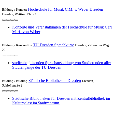
Hochschule für Musik C.M. v. Weber Dresden
Bildung /
Konzert
Dresden, Wettiner Platz 13
Konzerte und Veranstaltungen der Hochschule für Musik Carl
Maria von Weber
TU Dresden Sprachkurse
Bildung /
Kurs online
Dresden, Zellescher Weg
22
studienbegleitenden Sprachausbildung von Studierenden aller
Studiengänge der TU Dresden
Städtische Bibliotheken Dresden
Bildung /
Bildung
Dresden,
Schloßstraße 2
Städtische Bibliotheken für Dresden mit Zentralbibliothek im
Kulturpalast im Stadtzentrum.