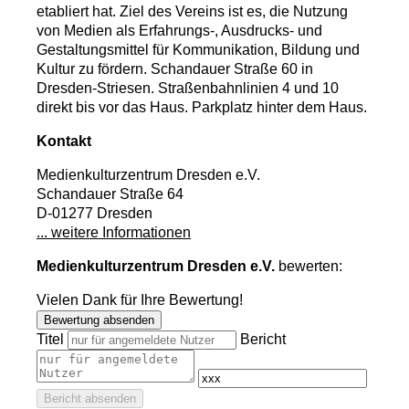
etabliert hat. Ziel des Vereins ist es, die Nutzung
von Medien als Erfahrungs-, Ausdrucks- und
Gestaltungsmittel für Kommunikation, Bildung und
Kultur zu fördern.
Schandauer Straße 60 in
Dresden-Striesen. Straßenbahnlinien 4 und 10
direkt bis vor das Haus. Parkplatz hinter dem Haus.
Kontakt
Medienkulturzentrum Dresden e.V.
Schandauer Straße 64
D-01277 Dresden
... weitere Informationen
Medienkulturzentrum Dresden e.V.
bewerten:
Vielen Dank für Ihre Bewertung!
Bewertung absenden
Titel
Bericht
Bericht absenden