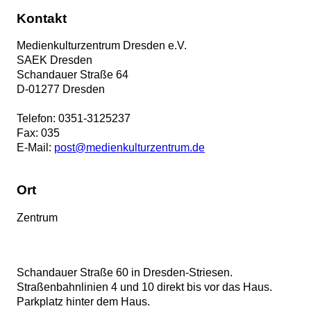
Kontakt
Medienkulturzentrum Dresden e.V.
SAEK Dresden
Schandauer Straße 64
D
-
01277
Dresden
Telefon:
0351-3125237
Fax:
035
E-Mail:
post@medienkulturzentrum.de
Ort
Zentrum
Schandauer Straße 60 in Dresden-Striesen.
Straßenbahnlinien 4 und 10 direkt bis vor das Haus.
Parkplatz hinter dem Haus.