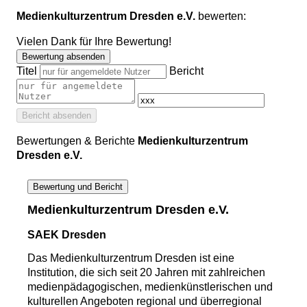
Medienkulturzentrum Dresden e.V.
bewerten:
Vielen Dank für Ihre Bewertung!
Bewertung absenden
Titel
Bericht
Bericht absenden
Bewertungen & Berichte
Medienkulturzentrum
Dresden e.V.
Bewertung und Bericht
Medienkulturzentrum Dresden e.V.
SAEK Dresden
Das Medienkulturzentrum Dresden ist eine
Institution, die sich seit 20 Jahren mit zahlreichen
medienpädagogischen, medienkünstlerischen und
kulturellen Angeboten regional und überregional