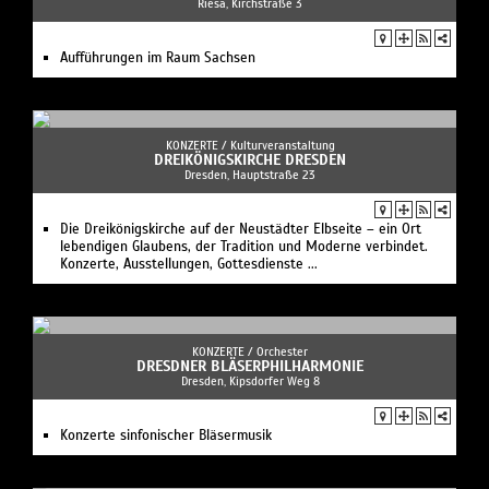
Riesa, Kirchstraße 3
Aufführungen im Raum Sachsen
KONZERTE /
Kulturveranstaltung
DREIKÖNIGSKIRCHE DRESDEN
Dresden, Hauptstraße 23
Die Dreikönigskirche auf der Neustädter Elbseite – ein Ort
lebendigen Glaubens, der Tradition und Moderne verbindet.
Konzerte, Ausstellungen, Gottesdienste ...
KONZERTE /
Orchester
DRESDNER BLÄSERPHILHARMONIE
Dresden , Kipsdorfer Weg 8
Konzerte sinfonischer Bläsermusik