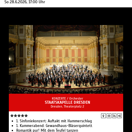
So 28.6.2026, 17:00 Uhr
KONZERTE /
Orchester
STAATSKAPELLE DRESDEN
Dresden, Theaterplatz 2
1. Sinfoniekonzert: Auftakt mit Hammerschlag
1. Kammerabend: Gewandhaus-Bläserquintett
Romantik pur! Mit dem Teufel tanzen