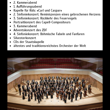
2. Kammerabend
1. Aufführungsabend
Kapelle für Kids: »Carl und Caspar«
2. Sinfoniekonzert: Reminiszenzen eines gebrochenen Herzens
3. Sinfoniekonzert: Rückkehr des Feuervogels
Portraitkonzert des Capell-Compositeurs
3. Kammerabend
Adventskonzert des ZDF
4. Sinfoniekonzert: Böhmische Fabeln und Fanfaren
Silvesterkonzert
CDs der Staatskapelle
ältestes und traditionsreichstes Orchester der Welt