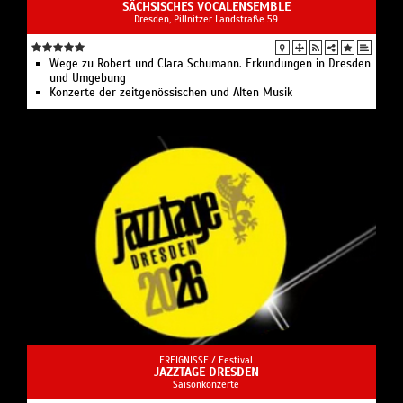
SÄCHSISCHES VOCALENSEMBLE
Dresden, Pillnitzer Landstraße 59
Wege zu Robert und Clara Schumann. Erkundungen in Dresden
und Umgebung
Konzerte der zeitgenössischen und Alten Musik
EREIGNISSE /
Festival
JAZZTAGE DRESDEN
Saisonkonzerte