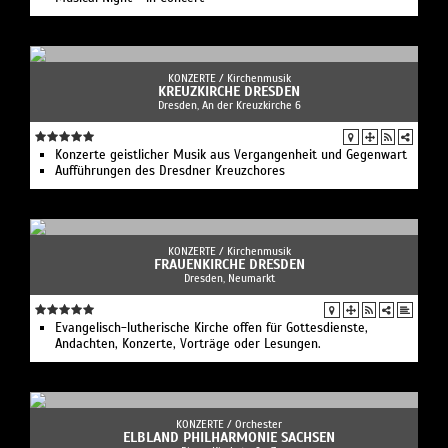
KONZERTE /
Kirchenmusik
KREUZKIRCHE DRESDEN
Dresden, An der Kreuzkirche 6
Konzerte geistlicher Musik aus Vergangenheit und Gegenwart
Aufführungen des Dresdner Kreuzchores
KONZERTE /
Kirchenmusik
FRAUENKIRCHE DRESDEN
Dresden, Neumarkt
Evangelisch-lutherische Kirche offen für Gottesdienste,
Andachten, Konzerte, Vorträge oder Lesungen.
KONZERTE /
Orchester
ELBLAND PHILHARMONIE SACHSEN