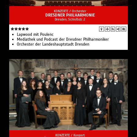
KONZERTE /
Orchester
DRESDNER PHILHARMONIE
Dresden, Schloßstr. 2
Lapwood mit Poulenc
Mediathek und Podcast der Dresdner Philharmoniker
Orchester der Landeshauptstadt Dresden
KONZERTE /
Konzert