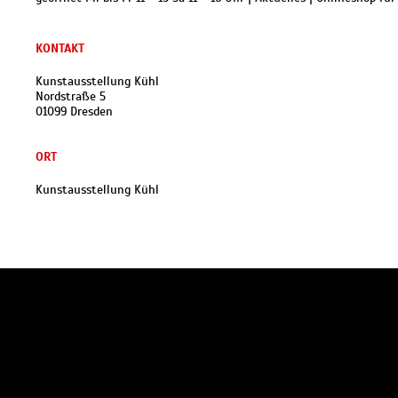
KONTAKT
Kunstausstellung Kühl
Nordstraße 5
01099 Dresden
ORT
Kunstausstellung Kühl