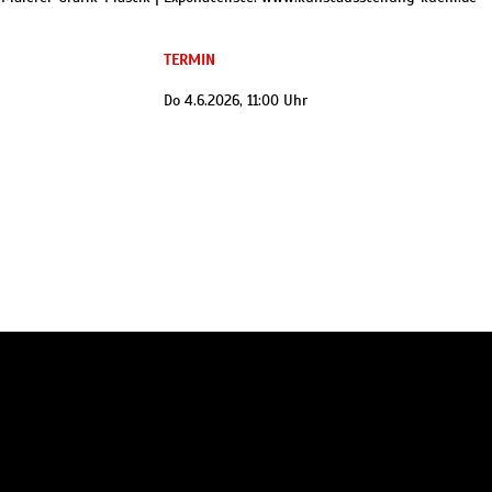
TERMIN
Do 4.6.2026, 11:00 Uhr