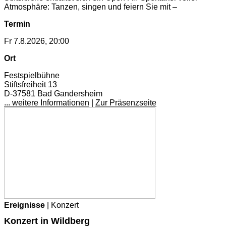
Atmosphäre: Tanzen, singen und feiern Sie mit –
Termin
Fr 7.8.2026, 20:00
Ort
Festspielbühne
Stiftsfreiheit 13
D-37581 Bad Gandersheim
... weitere Informationen
|
Zur Präsenzseite
Ereignisse
| Konzert
Konzert in Wildberg