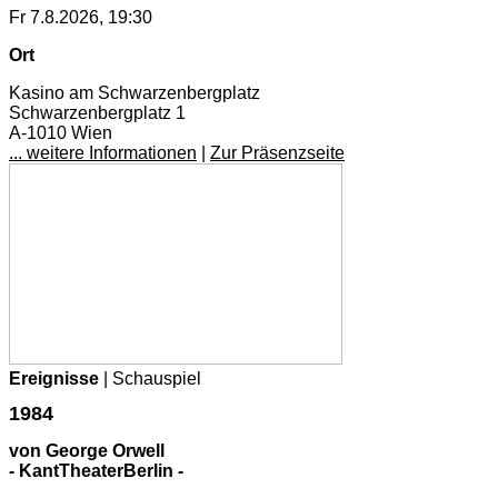
Fr 7.8.2026, 19:30
Ort
Kasino am Schwarzenbergplatz
Schwarzenbergplatz 1
A-1010 Wien
... weitere Informationen
|
Zur Präsenzseite
Ereignisse
| Schauspiel
1984
von George Orwell
- KantTheaterBerlin -