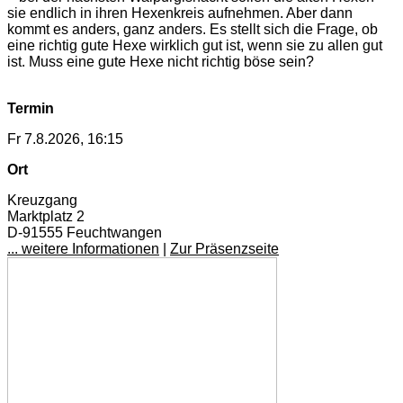
sie endlich in ihren Hexenkreis aufnehmen. Aber dann
kommt es anders, ganz anders. Es stellt sich die Frage, ob
eine richtig gute Hexe wirklich gut ist, wenn sie zu allen gut
ist. Muss eine gute Hexe nicht richtig böse sein?
Termin
Fr 7.8.2026, 16:15
Ort
Kreuzgang
Marktplatz 2
D-91555 Feuchtwangen
... weitere Informationen
|
Zur Präsenzseite