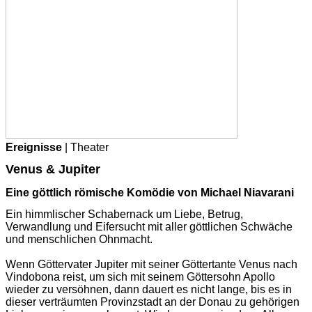
Ereignisse
| Theater
Venus & Jupiter
Eine göttlich römische Komödie von Michael Niavarani
Ein himmlischer Schabernack um Liebe, Betrug,
Verwandlung und Eifersucht mit aller göttlichen Schwäche
und menschlichen Ohnmacht.
Wenn Göttervater Jupiter mit seiner Göttertante Venus nach
Vindobona reist, um sich mit seinem Göttersohn Apollo
wieder zu versöhnen, dann dauert es nicht lange, bis es in
dieser verträumten Provinzstadt an der Donau zu gehörigen