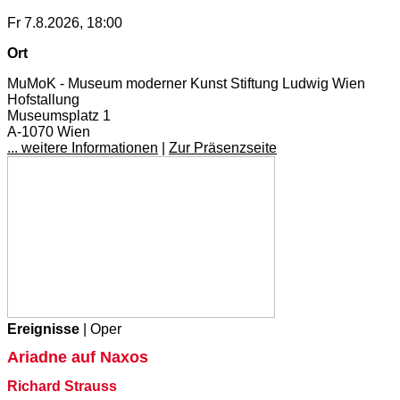
Fr 7.8.2026, 18:00
Ort
MuMoK - Museum moderner Kunst Stiftung Ludwig Wien
Hofstallung
Museumsplatz 1
A-1070 Wien
... weitere Informationen
|
Zur Präsenzseite
Ereignisse
| Oper
Ariadne auf Naxos
Richard Strauss