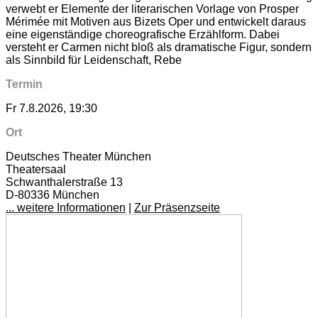
verwebt er Elemente der literarischen Vorlage von Prosper
Mérimée mit Motiven aus Bizets Oper und entwickelt daraus
eine eigenständige choreografische Erzählform. Dabei
versteht er Carmen nicht bloß als dramatische Figur, sondern
als Sinnbild für Leidenschaft, Rebe
Termin
Fr 7.8.2026, 19:30
Ort
Deutsches Theater München
Theatersaal
Schwanthalerstraße 13
D-80336 München
... weitere Informationen
|
Zur Präsenzseite