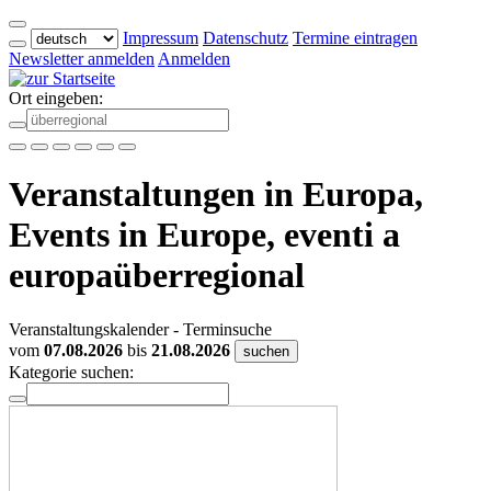
Impressum
Datenschutz
Termine eintragen
Newsletter anmelden
Anmelden
Ort eingeben:
Veranstaltungen in Europa,
Events in Europe, eventi a
europaüberregional
Veranstaltungskalender - Terminsuche
vom
07.08.2026
bis
21.08.2026
suchen
Kategorie suchen: