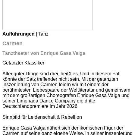
Aufführungen
| Tanz
Carmen
Tanztheater von Enrique Gasa Valga
Getanzter Klassiker
Aller guter Dinge sind drei, heißt es. Und in diesem Fall
könnte der Satz treffender nicht sein. Mit der getanzten
Inszenierung von Carmen feiern wir mit einem der
berühmtesten Liebespaare der Weltliteratur und gemeinsam
mit dem großartigen Choreografen Enrique Gasa Valga und
seiner Limonada Dance Company die dritte
Deutschlandpremiere im Jahr 2026.
Sinnbild für Leidenschaft & Rebellion
Enrique Gasa Valga nähert sich der ikonischen Figur der
Carmen auf seine ganz eigene Weise. In seiner Inszenierung