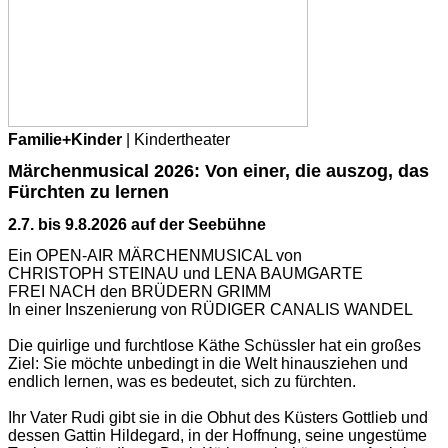
Familie+Kinder
| Kindertheater
Märchenmusical 2026: Von einer, die auszog, das
Fürchten zu lernen
2.7. bis 9.8.2026 auf der Seebühne
Ein OPEN-AIR MÄRCHENMUSICAL von
CHRISTOPH STEINAU und LENA BAUMGARTE
FREI NACH den BRÜDERN GRIMM
In einer Inszenierung von RÜDIGER CANALIS WANDEL
Die quirlige und furchtlose Käthe Schüssler hat ein großes
Ziel: Sie möchte unbedingt in die Welt hinausziehen und
endlich lernen, was es bedeutet, sich zu fürchten.
Ihr Vater Rudi gibt sie in die Obhut des Küsters Gottlieb und
dessen Gattin Hildegard, in der Hoffnung, seine ungestüme