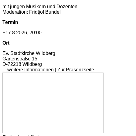
mit jungen Musikern und Dozenten
Moderation: Fridtjof Bundel
Termin
Fr 7.8.2026, 20:00
Ort
Ev. Stadtkirche Wildberg
Gartenstraße 15
D-72218 Wildberg
... weitere Informationen
|
Zur Präsenzseite