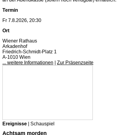
Termin
Fr 7.8.2026, 20:30
Ort
Wiener Rathaus
Arkadenhof
Friedrich-Schmidt-Platz 1
A-1010 Wien
... weitere Informationen
|
Zur Präsenzseite
Ereignisse
| Schauspiel
Achtsam morden